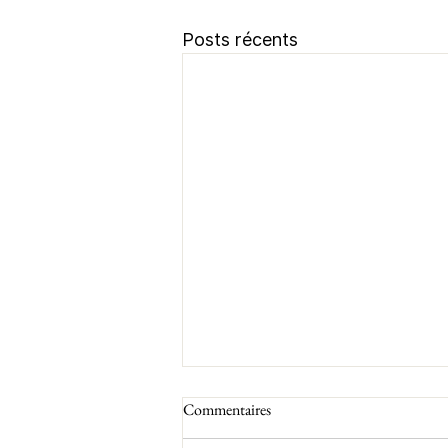
Posts récents
Commentaires