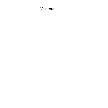
Voir tout