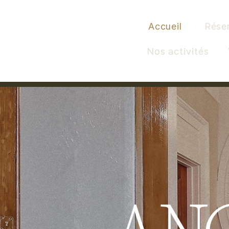
Accueil
Rése
Nos activités