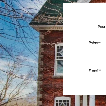
Pour 
Prénom
E-mail