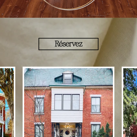
Réservez