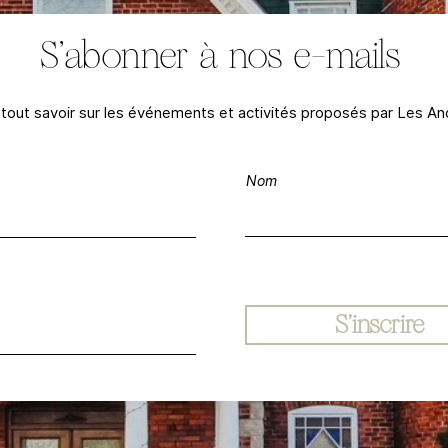
S'abonner à nos e-mails
tout savoir sur les événements et activités proposés par Les An
Nom
S'inscrire