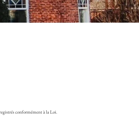
egistrés conformément à la Loi.