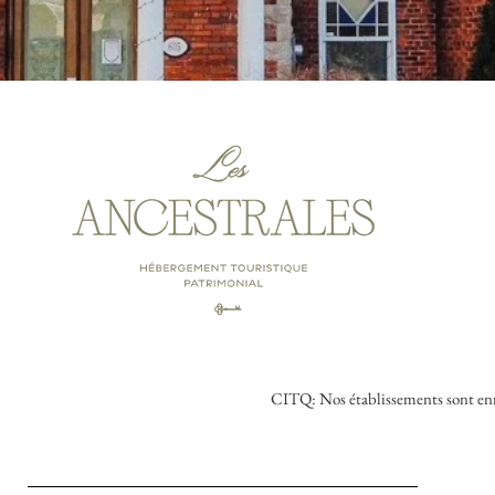
CITQ: Nos établissements sont enr