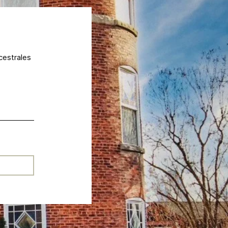
cestrales