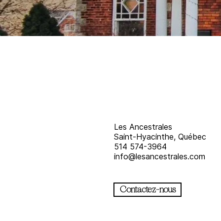
Les Ancestrales
Saint-Hyacinthe, Québec
514 574-3964
info@lesancestrales.com
Contactez-nous